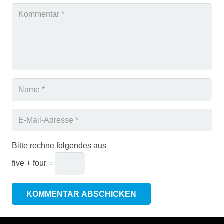
Bitte rechne folgendes aus
five + four =
KOMMENTAR ABSCHICKEN