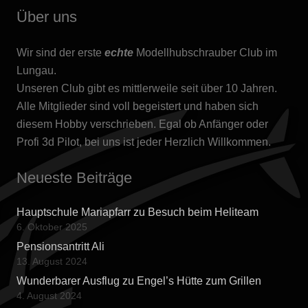
Über uns
Wir sind der erste
echte
Modellhubschrauber Club im
Lungau.
Unseren Club gibt es mittlerweile seit über 10 Jahren.
Alle Mitglieder sind voll begeistert und haben sich
diesem Hobby verschrieben. Egal ob Anfänger oder
Profi 3d Pilot, bei uns ist jeder Herzlich Willkommen.
Neueste Beiträge
Hauptschule Mariapfarr zu Besuch beim Heliteam
6. Oktober 2025
Pensionsantritt Ali
13. August 2024
Wunderbarer Ausflug zu Engel’s Hütte zum Grillen
4. August 2024