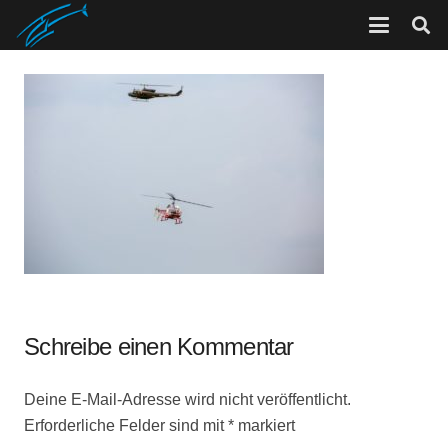
Schreibe einen Kommentar
Deine E-Mail-Adresse wird nicht veröffentlicht.
Erforderliche Felder sind mit
*
markiert