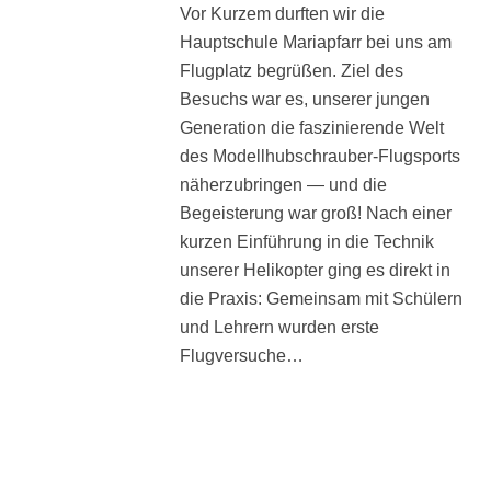
Vor Kurzem durften wir die
Hauptschule Mariapfarr bei uns am
Flugplatz begrüßen. Ziel des
Besuchs war es, unserer jungen
Generation die faszinierende Welt
des Modellhubschrauber-Flugsports
näherzubringen — und die
Begeisterung war groß! Nach einer
kurzen Einführung in die Technik
unserer Helikopter ging es direkt in
die Praxis: Gemeinsam mit Schülern
und Lehrern wurden erste
Flugversuche…