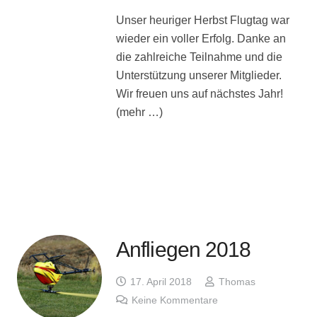
Unser heuriger Herbst Flugtag war
wieder ein voller Erfolg. Danke an
die zahlreiche Teilnahme und die
Unterstützung unserer Mitglieder.
Wir freuen uns auf nächstes Jahr!
(mehr …)
Anfliegen 2018
17. April 2018
Thomas
Keine Kommentare