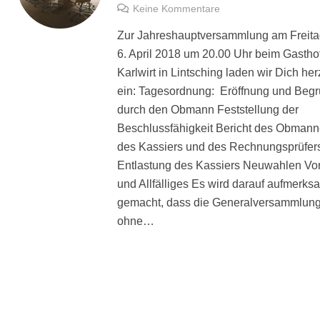
Keine Kommentare
Zur Jahreshauptversammlung am Freita
6. April 2018 um 20.00 Uhr beim Gastho
Karlwirt in Lintsching laden wir Dich her
ein: Tagesordnung: Eröffnung und Beg
durch den Obmann Feststellung der
Beschlussfähigkeit Bericht des Obmann
des Kassiers und des Rechnungsprüfer
Entlastung des Kassiers Neuwahlen Vo
und Allfälliges Es wird darauf aufmerks
gemacht, dass die Generalversammlun
ohne…