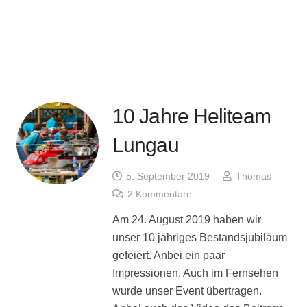
10 Jahre Heliteam
Lungau
5. September 2019
Thomas
2
Kommentare
Am 24. August 2019 haben wir
unser 10 jähriges Bestandsjubiläum
gefeiert. Anbei ein paar
Impressionen. Auch im Fernsehen
wurde unser Event übertragen.