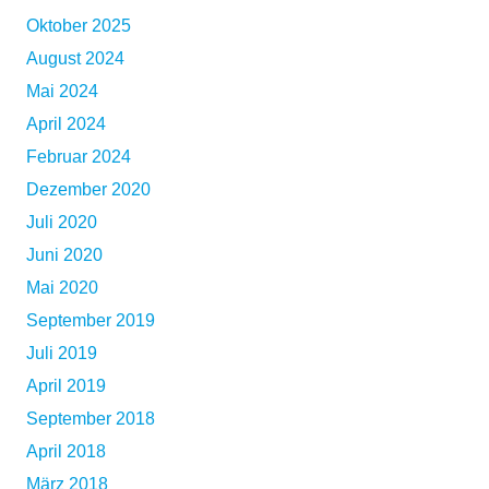
Oktober 2025
August 2024
Mai 2024
April 2024
Februar 2024
Dezember 2020
Juli 2020
Juni 2020
Mai 2020
September 2019
Juli 2019
April 2019
September 2018
April 2018
März 2018