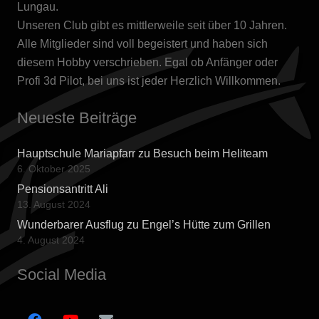
Lungau.
Unseren Club gibt es mittlerweile seit über 10 Jahren.
Alle Mitglieder sind voll begeistert und haben sich
diesem Hobby verschrieben. Egal ob Anfänger oder
Profi 3d Pilot, bei uns ist jeder Herzlich Willkommen.
Neueste Beiträge
Hauptschule Mariapfarr zu Besuch beim Heliteam
6. Oktober 2025
Pensionsantritt Ali
13. August 2024
Wunderbarer Ausflug zu Engel’s Hütte zum Grillen
4. August 2024
Social Media