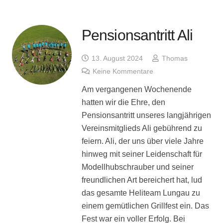
Pensionsantritt Ali
13. August 2024
Thomas
Keine Kommentare
Am vergangenen Wochenende
hatten wir die Ehre, den
Pensionsantritt unseres langjährigen
Vereinsmitglieds Ali gebührend zu
feiern. Ali, der uns über viele Jahre
hinweg mit seiner Leidenschaft für
Modellhubschrauber und seiner
freundlichen Art bereichert hat, lud
das gesamte Heliteam Lungau zu
einem gemütlichen Grillfest ein. Das
Fest war ein voller Erfolg. Bei