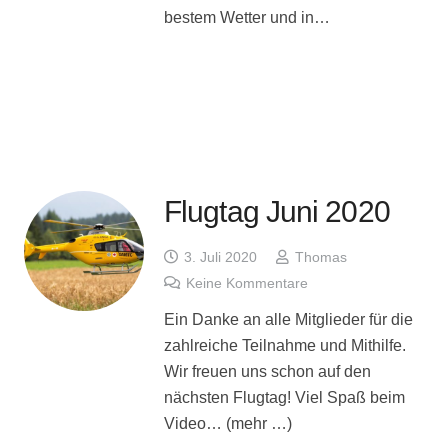
bestem Wetter und in…
Flugtag Juni 2020
3. Juli 2020
Thomas
Keine Kommentare
Ein Danke an alle Mitglieder für die
zahlreiche Teilnahme und Mithilfe.
Wir freuen uns schon auf den
nächsten Flugtag! Viel Spaß beim
Video… (mehr …)