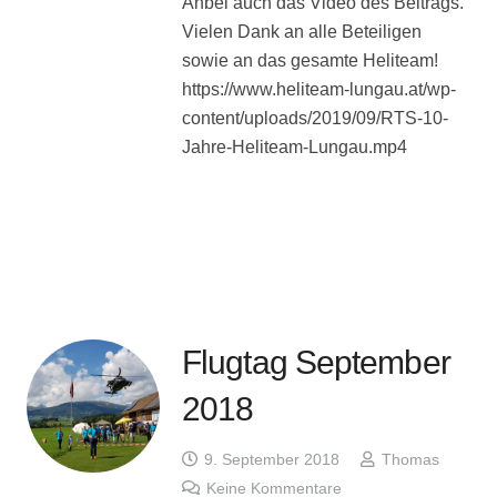
Anbei auch das Video des Beitrags.
Vielen Dank an alle Beteiligen
sowie an das gesamte Heliteam!
https://www.heliteam-lungau.at/wp-
content/uploads/2019/09/RTS-10-
Jahre-Heliteam-Lungau.mp4
Flugtag September
2018
9. September 2018
Thomas
Keine Kommentare