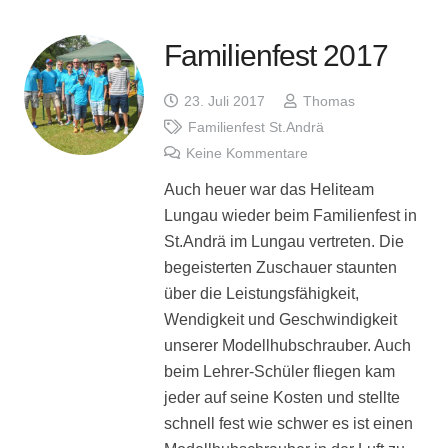
Familienfest 2017
23. Juli 2017
Thomas
Familienfest St.Andrä
Keine Kommentare
Auch heuer war das Heliteam
Lungau wieder beim Familienfest in
St.Andrä im Lungau vertreten. Die
begeisterten Zuschauer staunten
über die Leistungsfähigkeit,
Wendigkeit und Geschwindigkeit
unserer Modellhubschrauber. Auch
beim Lehrer-Schüler fliegen kam
jeder auf seine Kosten und stellte
schnell fest wie schwer es ist einen