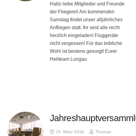
Hallo liebe Mitglieder und Freunde
der Fliegerei! Am kommenden
Samstag findet unser alljährliches
Anfliegen statt. Ihr seid alle recht
herzlich eingeladen! Fluggeräte
nicht vergessen! Für das leibliche
Wohl ist bestens gesorgt! Eurer
Heliteam Lungau
Jahreshauptversamm
15. März 2018
Thomas