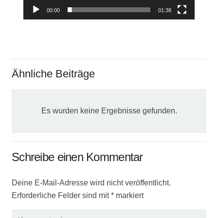
00:00
01:38
Ähnliche Beiträge
Es wurden keine Ergebnisse gefunden.
Schreibe einen Kommentar
Deine E-Mail-Adresse wird nicht veröffentlicht.
Erforderliche Felder sind mit
*
markiert