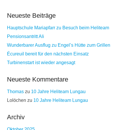
Neueste Beiträge
Hauptschule Mariapfarr zu Besuch beim Heliteam
Pensionsantritt Ali
Wunderbarer Ausflug zu Engel’s Hütte zum Grillen
Écureuil bereit für den nächsten Einsatz
Turbinenstart ist wieder angesagt
Neueste Kommentare
Thomas
zu
10 Jahre Heliteam Lungau
Lolöchen
zu
10 Jahre Heliteam Lungau
Archiv
Oktober 2025