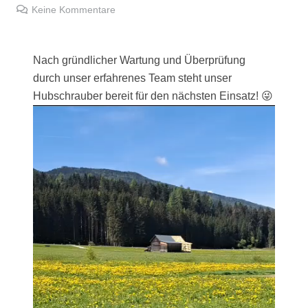
Keine Kommentare
Nach gründlicher Wartung und Überprüfung
durch unser erfahrenes Team steht unser
Hubschrauber bereit für den nächsten Einsatz! 😜
Video-
Player