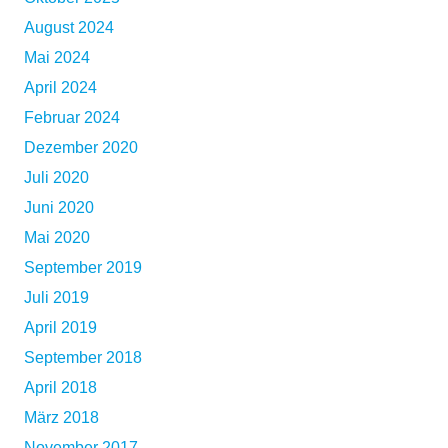
August 2024
Mai 2024
April 2024
Februar 2024
Dezember 2020
Juli 2020
Juni 2020
Mai 2020
September 2019
Juli 2019
April 2019
September 2018
April 2018
März 2018
November 2017