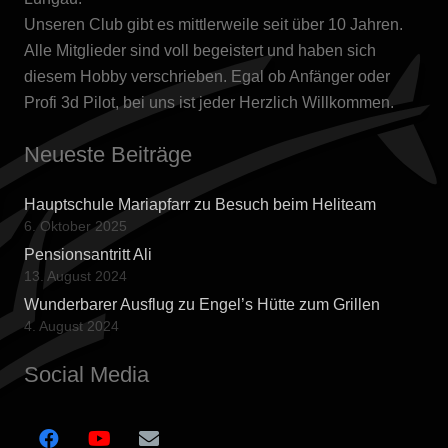
Unseren Club gibt es mittlerweile seit über 10 Jahren.
Alle Mitglieder sind voll begeistert und haben sich
diesem Hobby verschrieben. Egal ob Anfänger oder
Profi 3d Pilot, bei uns ist jeder Herzlich Willkommen.
Neueste Beiträge
Hauptschule Mariapfarr zu Besuch beim Heliteam
6. Oktober 2025
Pensionsantritt Ali
13. August 2024
Wunderbarer Ausflug zu Engel’s Hütte zum Grillen
4. August 2024
Social Media