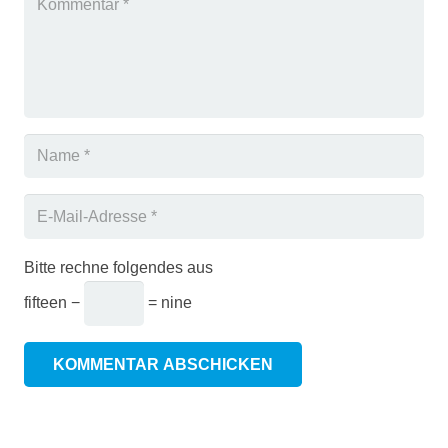
Bitte rechne folgendes aus
fifteen −
= nine
KOMMENTAR ABSCHICKEN