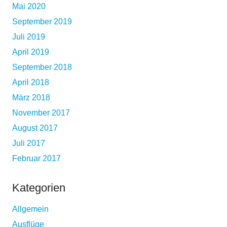
Mai 2020
September 2019
Juli 2019
April 2019
September 2018
April 2018
März 2018
November 2017
August 2017
Juli 2017
Februar 2017
Kategorien
Allgemein
Ausflüge