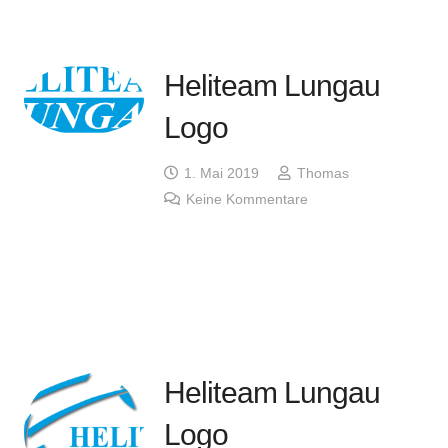
Heliteam Lungau
Logo
1. Mai 2019
Thomas
Keine Kommentare
Heliteam Lungau
Logo