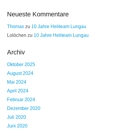
Neueste Kommentare
Thomas
zu
10 Jahre Heliteam Lungau
Lolöchen
zu
10 Jahre Heliteam Lungau
Archiv
Oktober 2025
August 2024
Mai 2024
April 2024
Februar 2024
Dezember 2020
Juli 2020
Juni 2020