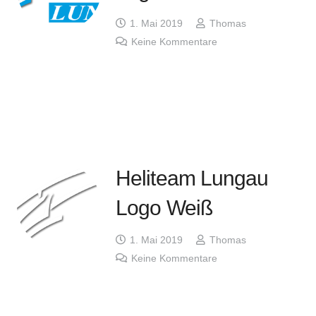
1. Mai 2019
Thomas
Keine Kommentare
Heliteam Lungau
Logo Weiß
1. Mai 2019
Thomas
Keine Kommentare