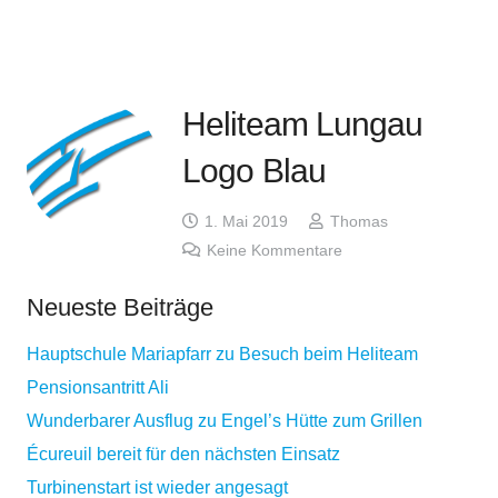
Heliteam Lungau
Logo Blau
1. Mai 2019
Thomas
Keine Kommentare
Neueste Beiträge
Hauptschule Mariapfarr zu Besuch beim Heliteam
Pensionsantritt Ali
Wunderbarer Ausflug zu Engel’s Hütte zum Grillen
Écureuil bereit für den nächsten Einsatz
Turbinenstart ist wieder angesagt