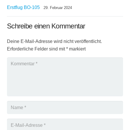
Erstflug BO-105
29. Februar 2024
Schreibe einen Kommentar
Deine E-Mail-Adresse wird nicht veröffentlicht.
Erforderliche Felder sind mit
*
markiert