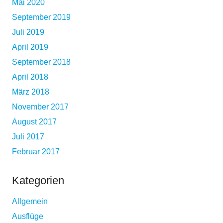
Mai 2020
September 2019
Juli 2019
April 2019
September 2018
April 2018
März 2018
November 2017
August 2017
Juli 2017
Februar 2017
Kategorien
Allgemein
Ausflüge