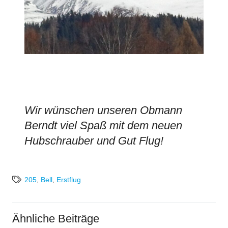
Wir wünschen unseren Obmann
Berndt viel Spaß mit dem neuen
Hubschrauber und Gut Flug!
205
,
Bell
,
Erstflug
Ähnliche Beiträge