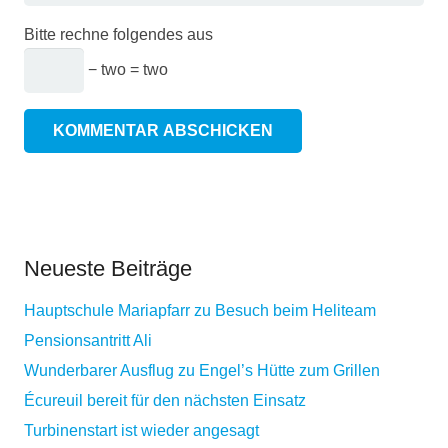
Bitte rechne folgendes aus
− two = two
KOMMENTAR ABSCHICKEN
Neueste Beiträge
Hauptschule Mariapfarr zu Besuch beim Heliteam
Pensionsantritt Ali
Wunderbarer Ausflug zu Engel’s Hütte zum Grillen
Écureuil bereit für den nächsten Einsatz
Turbinenstart ist wieder angesagt