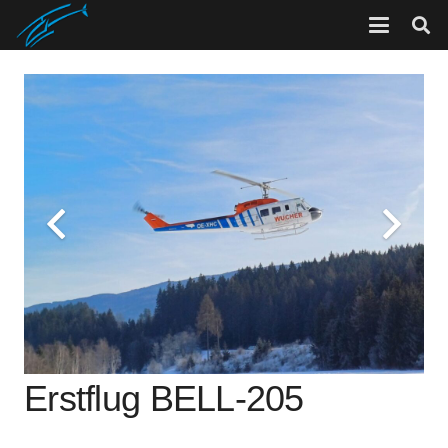
Erstflug BELL-205