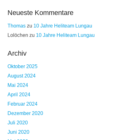
Neueste Kommentare
Thomas
zu
10 Jahre Heliteam Lungau
Lolöchen
zu
10 Jahre Heliteam Lungau
Archiv
Oktober 2025
August 2024
Mai 2024
April 2024
Februar 2024
Dezember 2020
Juli 2020
Juni 2020