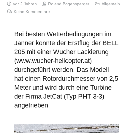
vor 2 Jahren
Roland Bogensperger
Allgemein
Keine Kommentare
Bei besten Wetterbedingungen im
Jänner konnte der Erstflug der BELL
205 mit einer Wucher Lackierung
(www.wucher-helicopter.at)
durchgeführt werden. Das Modell
hat einen Rotordurchmesser von 2,5
Meter und wird durch eine Turbine
der Firma JetCat (Typ PHT 3-3)
angetrieben.