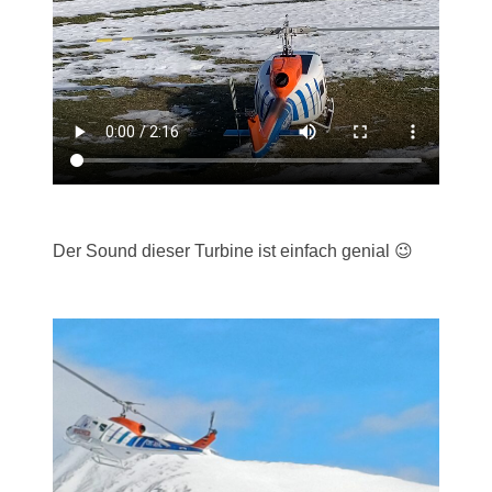
Der Sound dieser Turbine ist einfach genial 😉