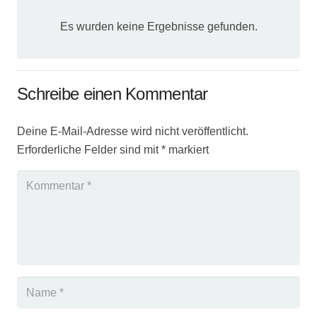
Es wurden keine Ergebnisse gefunden.
Schreibe einen Kommentar
Deine E-Mail-Adresse wird nicht veröffentlicht.
Erforderliche Felder sind mit
*
markiert