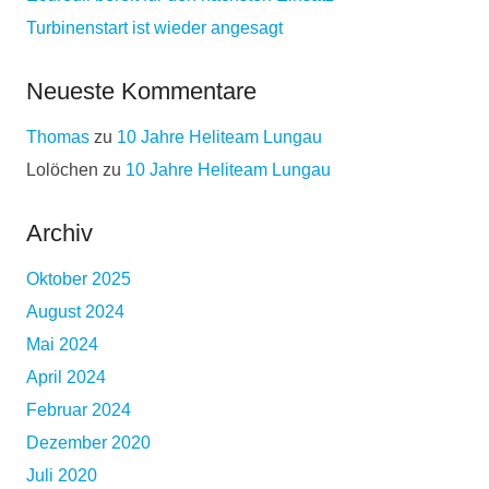
Turbinenstart ist wieder angesagt
Neueste Kommentare
Thomas
zu
10 Jahre Heliteam Lungau
Lolöchen
zu
10 Jahre Heliteam Lungau
Archiv
Oktober 2025
August 2024
Mai 2024
April 2024
Februar 2024
Dezember 2020
Juli 2020