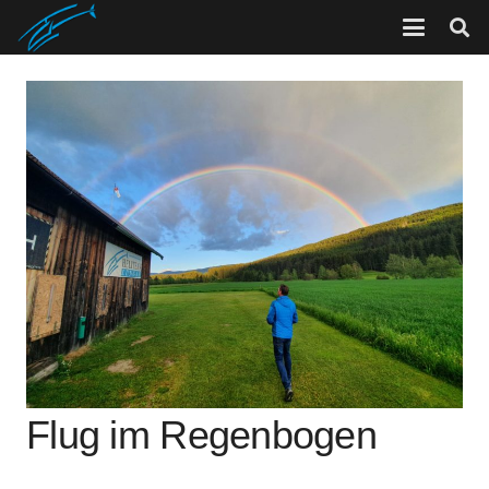
Flug im Regenbogen