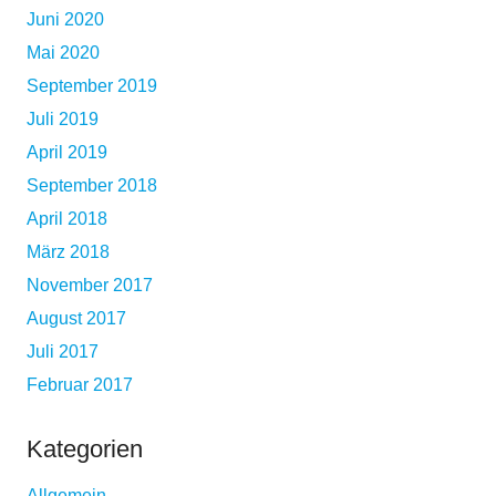
Juni 2020
Mai 2020
September 2019
Juli 2019
April 2019
September 2018
April 2018
März 2018
November 2017
August 2017
Juli 2017
Februar 2017
Kategorien
Allgemein