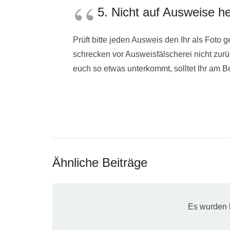
5. Nicht auf Ausweise he
Prüft bitte jeden Ausweis den Ihr als Foto
schrecken vor Ausweisfälscherei nicht zur
euch so etwas unterkommt, solltet Ihr am B
Ähnliche Beiträge
Es wurden 