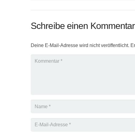
Schreibe einen Kommenta
Deine E-Mail-Adresse wird nicht veröffentlicht.
Er