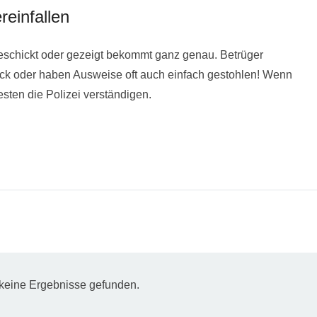
reinfallen
 geschickt oder gezeigt bekommt ganz genau. Betrüger
ück oder haben Ausweise oft auch einfach gestohlen! Wenn
esten die Polizei verständigen.
keine Ergebnisse gefunden.