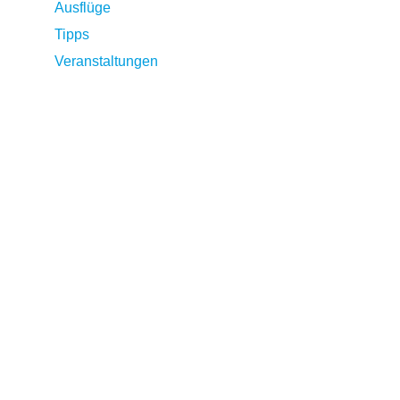
Ausflüge
Tipps
Veranstaltungen