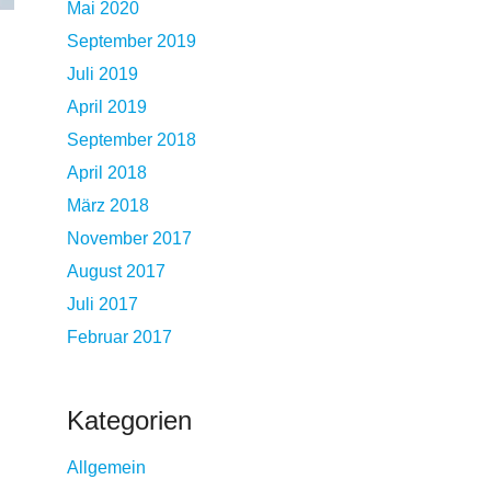
Mai 2020
September 2019
Juli 2019
April 2019
September 2018
April 2018
März 2018
November 2017
August 2017
Juli 2017
Februar 2017
Kategorien
Allgemein