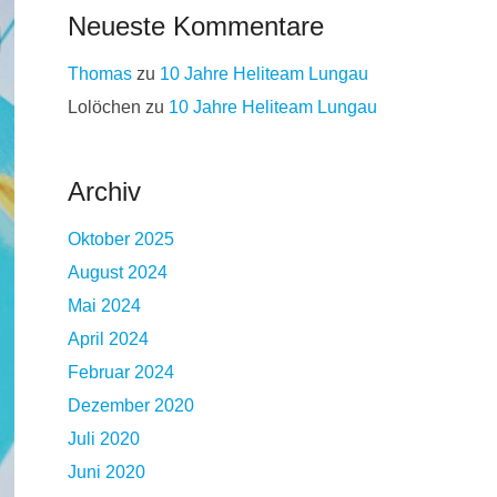
Neueste Kommentare
Thomas
zu
10 Jahre Heliteam Lungau
Lolöchen
zu
10 Jahre Heliteam Lungau
Archiv
Oktober 2025
August 2024
Mai 2024
April 2024
Februar 2024
Dezember 2020
Juli 2020
Juni 2020